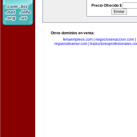
Precio Ofrecido $
Otros dominios en venta:
feriaempleos.com
|
negociosenaccion.com
|
regalosdeamor.com
|
traductoresprofesionales.c